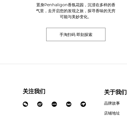
置身Penhaligon香氛花园，沉浸在多样的香
气里，去开启您的发现之旅，探寻香味的无穷
可能与美妙变化。
手淘扫码 即刻探索
关注我们
关于我们
品牌故事
店铺地址