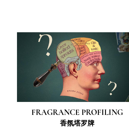
FRAGRANCE PROFILING
香氛塔罗牌