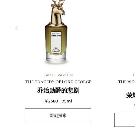
EAU DE PARFUM
E
THE TRAGEDY OF LORD GEORGE
THE WO
乔治勋爵的悲剧
荣
￥2580
75ml
即刻探索