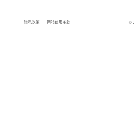
隐私政策
网站使用条款
©