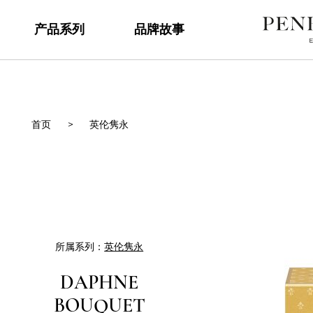
产品系列
品牌故事
首页
>
英伦隽永
所属系列：
英伦隽永
DAPHNE
BOUQUET